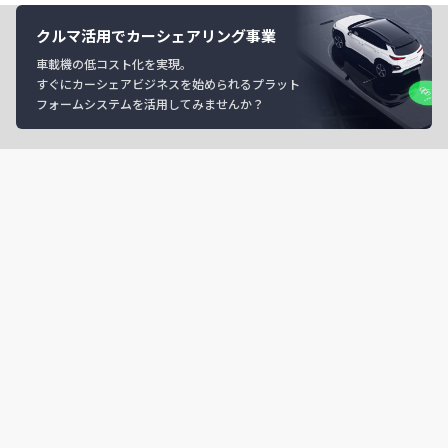
クルマ活用でカーシェアリング事業
車載機の低コスト化を実現。
すぐにカーシェアビジネスを始められるプラット
フォームシステムを活用してみませんか？