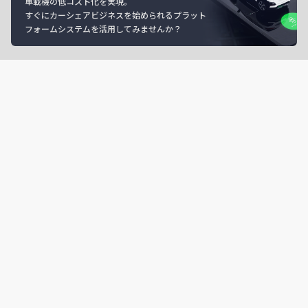
車載機の低コスト化を実現。
すぐにカーシェアビジネスを始められるプラット
フォームシステムを活用してみませんか？