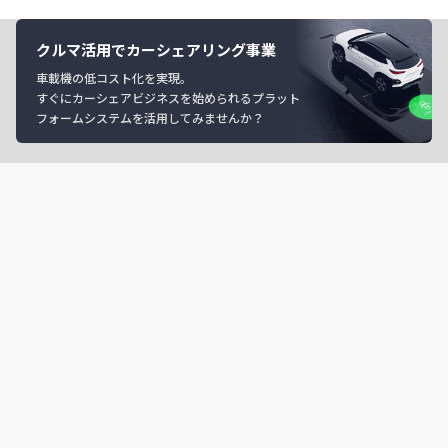
クルマ活用でカーシェアリング事業
車載機の低コスト化を実現。
すぐにカーシェアビジネスを始められるプラット
フォームシステムを活用してみませんか？