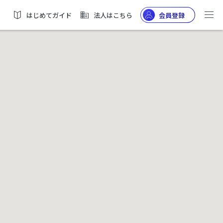
はじめてガイド
法人はこちら
会員登録