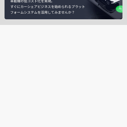
車載機の低コスト化を実現。
すぐにカーシェアビジネスを始められるプラット
フォームシステムを活用してみませんか？