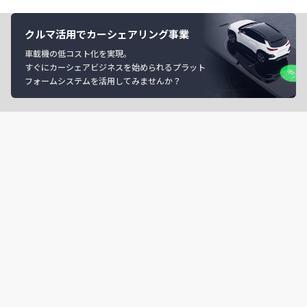
クルマ活用でカーシェアリング事業
車載機の低コスト化を実現。
すぐにカーシェアビジネスを始められるプラット
フォームシステムを活用してみませんか？