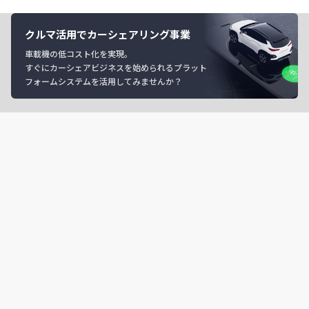
クルマ活用でカーシェアリング事業
車載機の低コスト化を実現。
すぐにカーシェアビジネスを始められるプラット
フォームシステムを活用してみませんか？