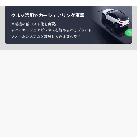
クルマ活用でカーシェアリング事業
車載機の低コスト化を実現。
すぐにカーシェアビジネスを始められるプラット
フォームシステムを活用してみませんか？