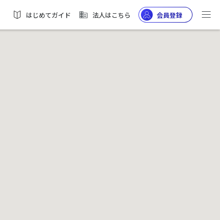
はじめてガイド
法人はこちら
会員登録