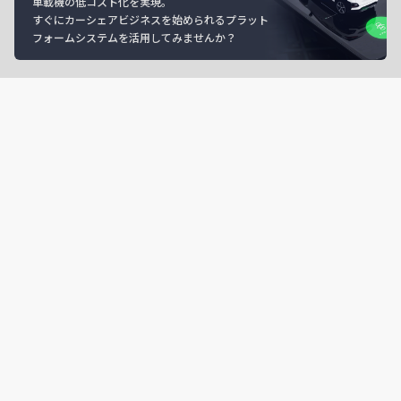
車載機の低コスト化を実現。
すぐにカーシェアビジネスを始められるプラット
フォームシステムを活用してみませんか？