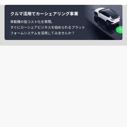
クルマ活用でカーシェアリング事業
車載機の低コスト化を実現。
すぐにカーシェアビジネスを始められるプラット
フォームシステムを活用してみませんか？