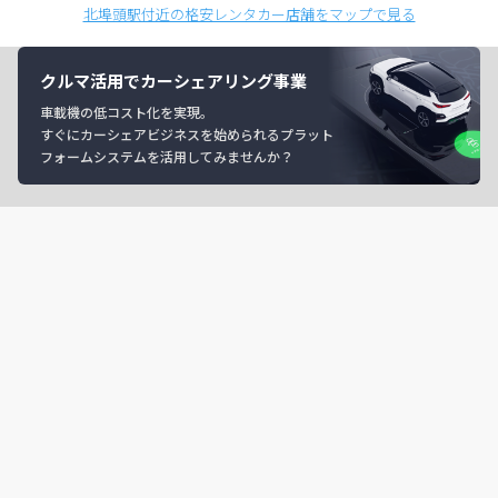
北埠頭駅付近の格安レンタカー店舗をマップで見る
クルマ活用でカーシェアリング事業
車載機の低コスト化を実現。
すぐにカーシェアビジネスを始められるプラット
フォームシステムを活用してみませんか？