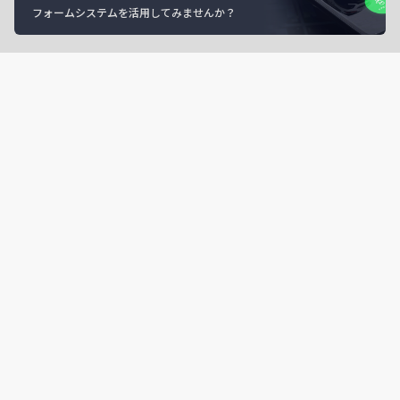
フォームシステムを活用してみませんか？