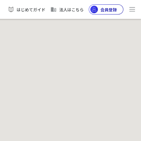
はじめてガイド
法人はこちら
会員登録