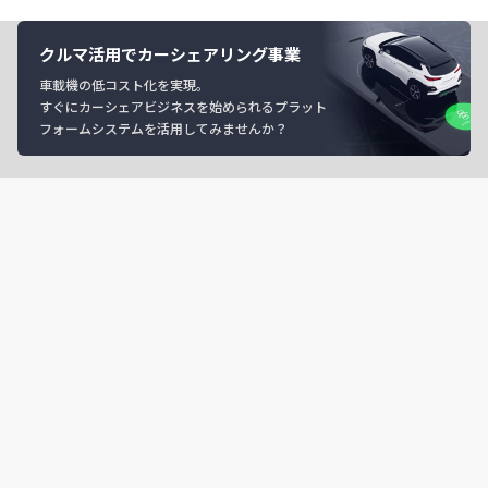
クルマ活用でカーシェアリング事業
車載機の低コスト化を実現。
すぐにカーシェアビジネスを始められるプラット
フォームシステムを活用してみませんか？