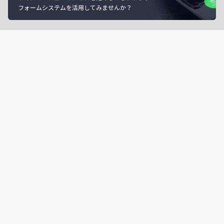
フォームシステムを活用してみませんか？