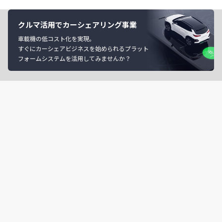
クルマ活用でカーシェアリング事業
車載機の低コスト化を実現。
すぐにカーシェアビジネスを始められるプラット
フォームシステムを活用してみませんか？