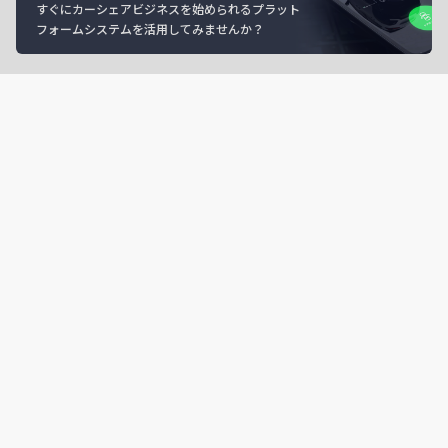
すぐにカーシェアビジネスを始められるプラット
フォームシステムを活用してみませんか？