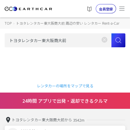
会員登録
TOP
›
トヨタレンタカー東大阪商大前 周辺の安い レンタカー Rent-a-Car
レンタカーの場所をマップで見る
24時間 アプリで出発・返却できるクルマ
トヨタレンタカー東大阪商大前から
3542m