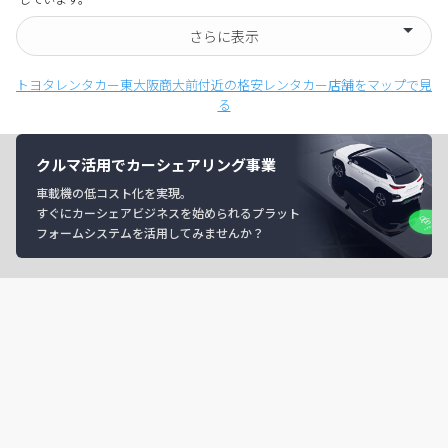
さらに表示
トヨタレンタカー東大阪商大前付近の格安レンタカー店舗をマップで見
る
クルマ活用でカーシェアリング事業
車載機の低コスト化を実現。
すぐにカーシェアビジネスを始められるプラット
フォームシステムを活用してみませんか？