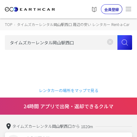
会員登録
TOP
›
タイムズカーレンタル岡山駅西口 周辺の安い レンタカー Rent-a-Car
レンタカーの場所をマップで見る
24時間 アプリで出発・返却できるクルマ
タイムズカーレンタル岡山駅西口から
1820m