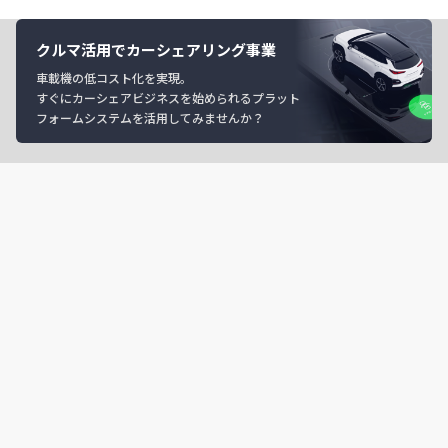
クルマ活用でカーシェアリング事業
車載機の低コスト化を実現。
すぐにカーシェアビジネスを始められるプラット
フォームシステムを活用してみませんか？