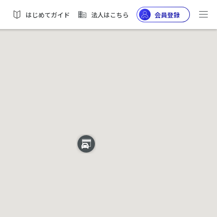
はじめてガイド
法人はこちら
会員登録