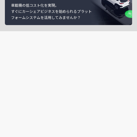
車載機の低コスト化を実現。
すぐにカーシェアビジネスを始められるプラット
フォームシステムを活用してみませんか？