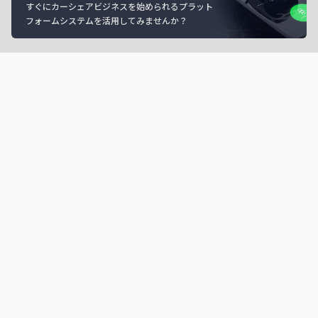
すぐにカーシェアビジネスを始められるプラット
フォームシステムを活用してみませんか？