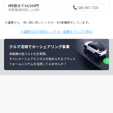
6時間まで16,500円
086-943-7100
免責補償制度1,100円
大富駅から、安い順に安いレンタカーを9車種表示しています。
大富駅付近の格安レンタカー店舗をマップで見る
クルマ活用でカーシェアリング事業
車載機の低コスト化を実現。
すぐにカーシェアビジネスを始められるプラット
フォームシステムを活用してみませんか？