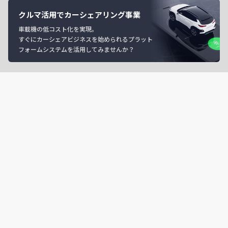
クルマ活用でカーシェアリング事業
車載機の低コスト化を実現。
すぐにカーシェアビジネスを始められるプラット
フォームシステムを活用してみませんか？