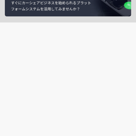
すぐにカーシェアビジネスを始められるプラット
フォームシステムを活用してみませんか？