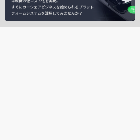
車載機の低コスト化を実現。
すぐにカーシェアビジネスを始められるプラット
フォームシステムを活用してみませんか？