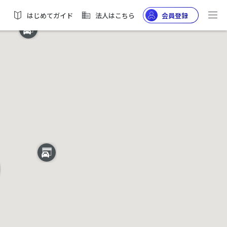
はじめてガイド
法人はこちら
会員登録