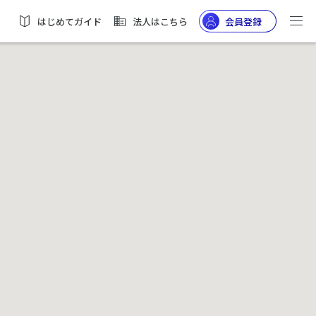
はじめてガイド
法人はこちら
会員登録