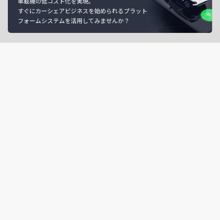
車載機の低コスト化を実現。
すぐにカーシェアビジネスを始められるプラット
フォームシステムを活用してみませんか？