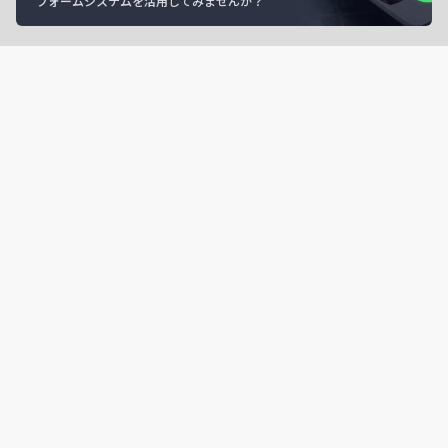
フォームシステムを活用してみませんか？