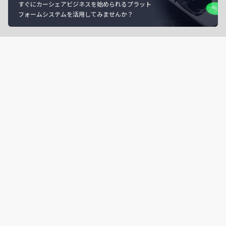
すぐにカーシェアビジネスを始められるプラット
フォームシステムを活用してみませんか？