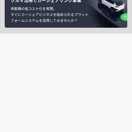
クルマ活用でカーシェアリング事業
車載機の低コスト化を実現。
すぐにカーシェアビジネスを始められるプラット
フォームシステムを活用してみませんか？