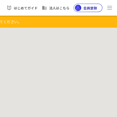
はじめてガイド
法人はこちら
会員登録
てください。