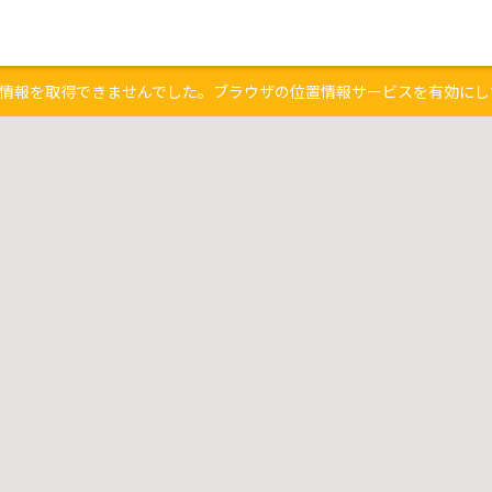
情報を取得できませんでした。ブラウザの位置情報サービスを有効にし