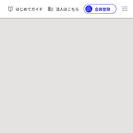
はじめてガイド
法人はこちら
会員登録