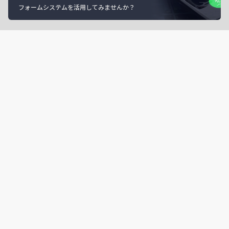
フォームシステムを活用してみませんか？