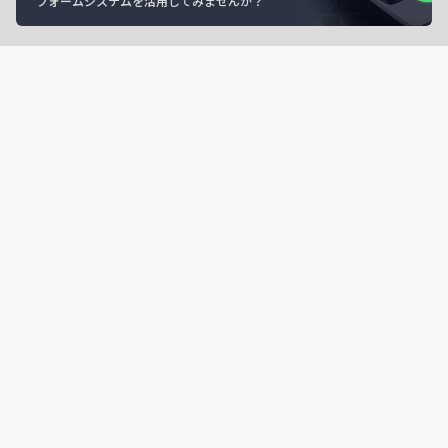
フォームシステムを活用してみませんか？