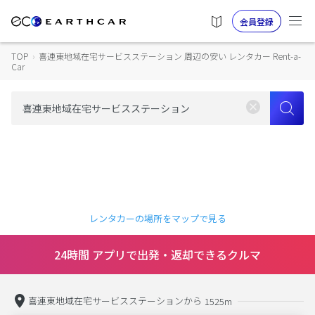
会員登録
TOP
›
喜連東地域在宅サービスステーション 周辺の安い レンタカー Rent-a-
Car
レンタカーの場所をマップで見る
24時間 アプリで出発・返却できるクルマ
喜連東地域在宅サービスステーションから
1525m