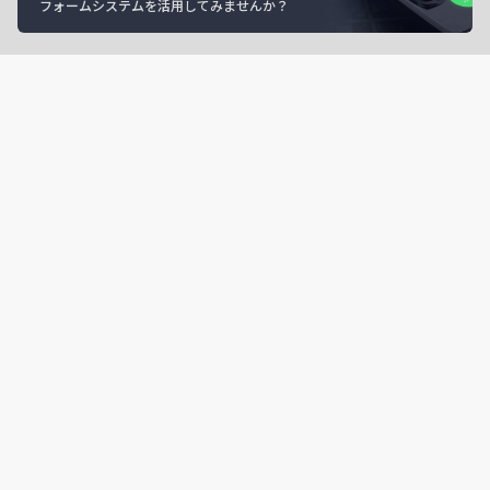
フォームシステムを活用してみませんか？