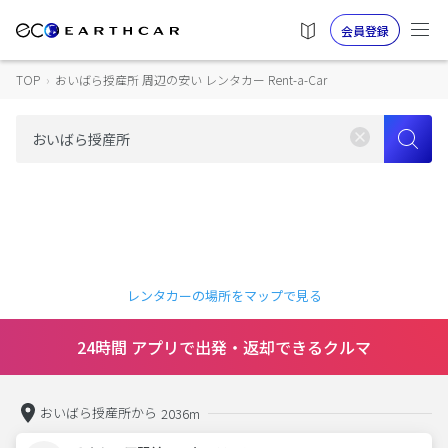
会員登録
TOP
›
おいばら授産所 周辺の安い レンタカー Rent-a-Car
レンタカーの場所をマップで見る
24時間 アプリで出発・返却できるクルマ
おいばら授産所から
2036m