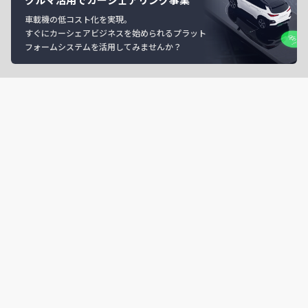
車載機の低コスト化を実現。
すぐにカーシェアビジネスを始められるプラット
フォームシステムを活用してみませんか？