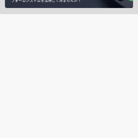
フォームシステムを活用してみませんか？