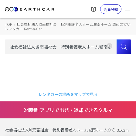
会員登録
TOP
›
社会福祉法人城南福祉会 特別養護老人ホーム城南ホーム 周辺の安い
レンタカー Rent-a-Car
レンタカーの場所をマップで見る
24時間 アプリで出発・返却できるクルマ
社会福祉法人城南福祉会 特別養護老人ホーム城南ホームから
3162m