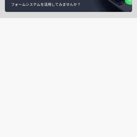
フォームシステムを活用してみませんか？