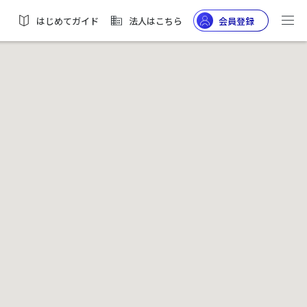
はじめてガイド
法人はこちら
会員登録