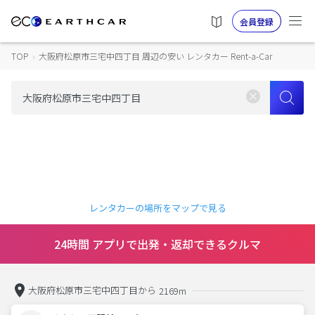
会員登録
TOP
›
大阪府松原市三宅中四丁目 周辺の安い レンタカー Rent-a-Car
レンタカーの場所をマップで見る
24時間 アプリで出発・返却できるクルマ
大阪府松原市三宅中四丁目から
2169m