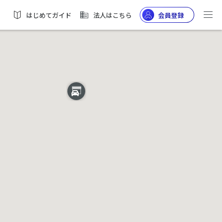
はじめてガイド
法人はこちら
会員登録