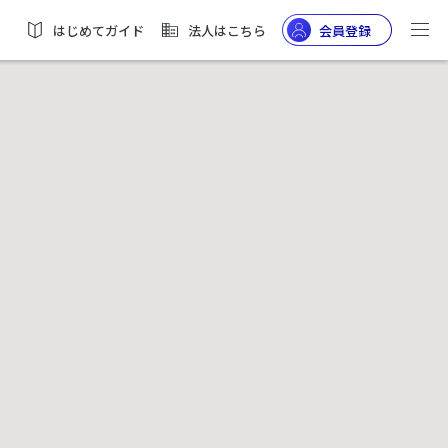
はじめてガイド
法人はこちら
会員登録