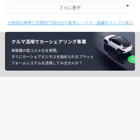
さらに表示
大阪府松原市三宅西四丁目付近の格安レンタカー店舗をマップで見る
クルマ活用でカーシェアリング事業
車載機の低コスト化を実現。
すぐにカーシェアビジネスを始められるプラット
フォームシステムを活用してみませんか？