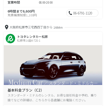
営業時間
08:00-20:00
6時間まで6,600円
06-6791-1120
免責補償制度1,100円
大阪府松原市三宅西四丁目から
1664m
トヨタレンタカー松原
松原市上田4-728-1
基本料金プラン（C2）
スタンダード・ミドルのレンタル、お得な割引料金や予約、乗り
捨てなどの詳細は、こちらから各店舗にお電話ください。