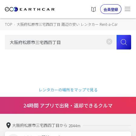
会員登録
TOP
›
大阪府松原市三宅西四丁目 周辺の安い レンタカー Rent-a-Car
レンタカーの場所をマップで見る
24時間 アプリで出発・返却できるクルマ
大阪府松原市三宅西四丁目から
2844m