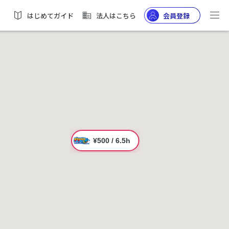
はじめてガイド
法人はこちら
会員登録